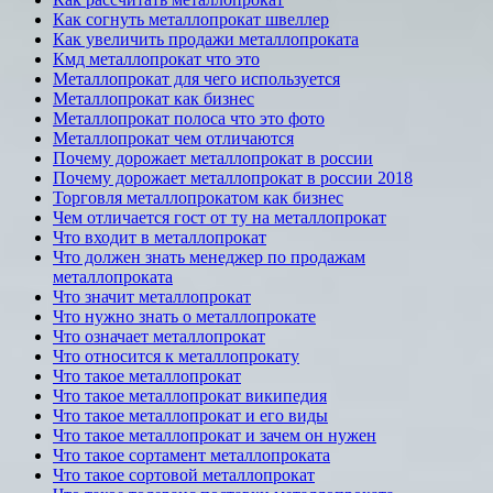
Как согнуть металлопрокат швеллер
Как увеличить продажи металлопроката
Кмд металлопрокат что это
Металлопрокат для чего используется
Металлопрокат как бизнес
Металлопрокат полоса что это фото
Металлопрокат чем отличаются
Почему дорожает металлопрокат в россии
Почему дорожает металлопрокат в россии 2018
Торговля металлопрокатом как бизнес
Чем отличается гост от ту на металлопрокат
Что входит в металлопрокат
Что должен знать менеджер по продажам
металлопроката
Что значит металлопрокат
Что нужно знать о металлопрокате
Что означает металлопрокат
Что относится к металлопрокату
Что такое металлопрокат
Что такое металлопрокат википедия
Что такое металлопрокат и его виды
Что такое металлопрокат и зачем он нужен
Что такое сортамент металлопроката
Что такое сортовой металлопрокат