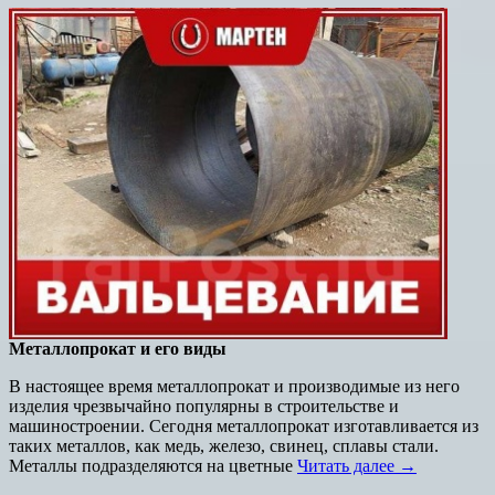
Металлопрокат и его виды
В настоящее время металлопрокат и производимые из него
изделия чрезвычайно популярны в строительстве и
машиностроении. Сегодня металлопрокат изготавливается из
таких металлов, как медь, железо, свинец, сплавы стали.
Металлы подразделяются на цветные
Читать далее →