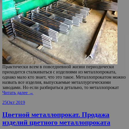
Практически всем в повседневной жизни периодически
приходится сталкиваться с изделиями из металлопроката,
однако мало кто знает, что это такое. Металлопрокатом можно
назвать все изделия, выпускаемые металлургическими
заводами. Но если разбираться детально, то металлопрокат
Читать далее →
25
Окт 2019
Цветной металлопрокат. Продажа
изделий цветного металлопроката