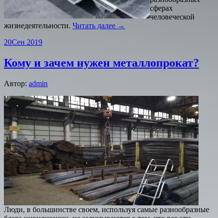
сферах
человеческой
жизнедеятельности.
Читать далее →
20
Сен 2019
Кому и зачем нужен металлопрокат?
Автор:
admin
Люди, в большинстве своем, используя самые разнообразные