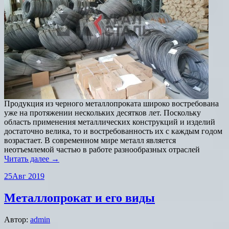
Продукция из черного металлопроката широко востребована
уже на протяжении нескольких десятков лет. Поскольку
область применения металлических конструкций и изделий
достаточно велика, то и востребованность их с каждым годом
возрастает. В современном мире металл является
неотъемлемой частью в работе разнообразных отраслей
Читать далее →
25
Авг 2019
Металлопрокат и его виды
Автор:
admin