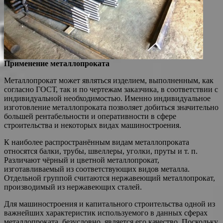
Применение металлопроката
Металлопрокат может являться изделием, выполненным, как
согласно ГОСТ, так и по чертежам заказчика, в соответствии с
индивидуальной необходимостью. Именно индивидуальное
изготовление металлопроката позволяет добиться значительно
большей
рентабельности и оперативности в сфере
строительства и некоторых видах машиностроения.
К наиболее распространённым видам металлопроката
относятся балки, трубы, швеллеры, уголки, пруты и т. п.
Различают чёрный и цветной металлопрокат,
изготавливаемый из соответствующих видов металла.
Отдельной группой считаются нержавеющий металлопрокат,
производимый из нержавеющих сталей.
Для машиностроения и капитального строительства одной из
важнейших характеристик используемого в данных сферах
металлопроката, безусловно, является его качество. Поскольку