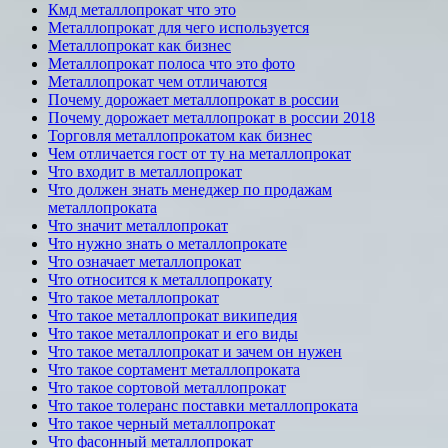
Кмд металлопрокат что это
Металлопрокат для чего используется
Металлопрокат как бизнес
Металлопрокат полоса что это фото
Металлопрокат чем отличаются
Почему дорожает металлопрокат в россии
Почему дорожает металлопрокат в россии 2018
Торговля металлопрокатом как бизнес
Чем отличается гост от ту на металлопрокат
Что входит в металлопрокат
Что должен знать менеджер по продажам
металлопроката
Что значит металлопрокат
Что нужно знать о металлопрокате
Что означает металлопрокат
Что относится к металлопрокату
Что такое металлопрокат
Что такое металлопрокат википедия
Что такое металлопрокат и его виды
Что такое металлопрокат и зачем он нужен
Что такое сортамент металлопроката
Что такое сортовой металлопрокат
Что такое толеранс поставки металлопроката
Что такое черный металлопрокат
Что фасонный металлопрокат